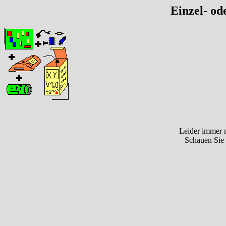
Einzel- od
Leider immer n
Schauen Sie 